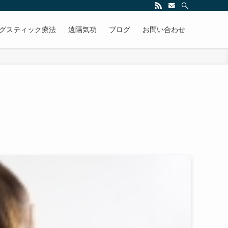
グスティック療法
遠隔気功
ブログ
お問い合わせ