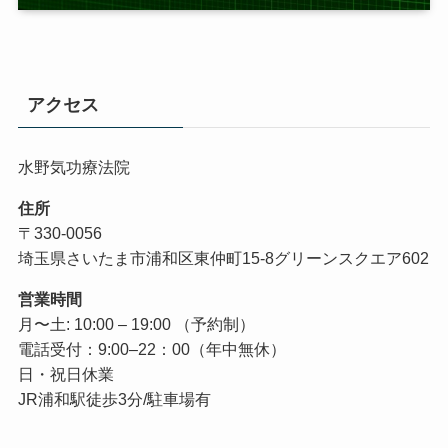
アクセス
水野気功療法院
住所
〒330-0056
埼玉県さいたま市浦和区東仲町15-8グリーンスクエア602
営業時間
月〜土: 10:00 – 19:00 （予約制）
電話受付：9:00–22：00（年中無休）
日・祝日休業
JR浦和駅徒歩3分/駐車場有