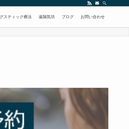
グスティック療法
遠隔気功
ブログ
お問い合わせ