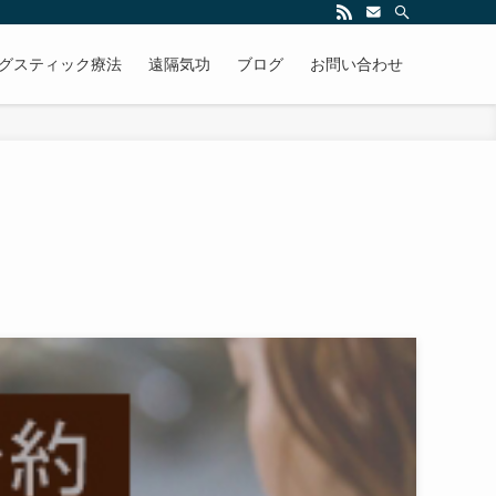
グスティック療法
遠隔気功
ブログ
お問い合わせ